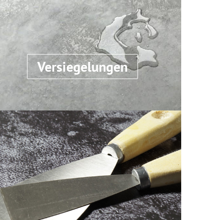
Versiegelungen