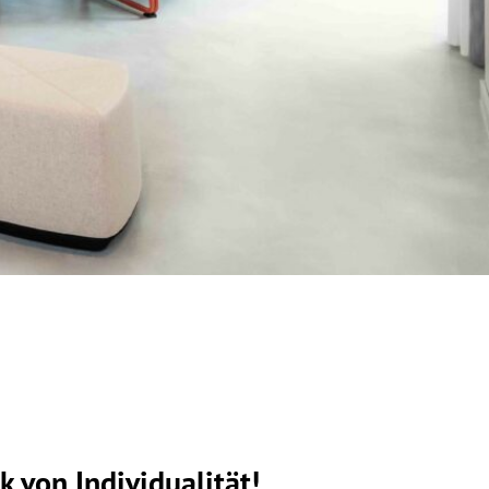
k von Individualität!