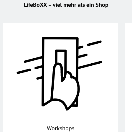
LifeBoXX – viel mehr als ein Shop
Workshops