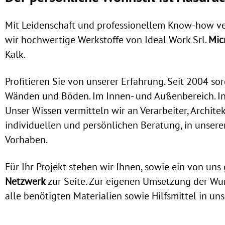
Mit Leidenschaft und professionellem Know-how ve
wir hochwertige Werkstoffe von Ideal Work Srl.
Mic
Kalk.
Profitieren Sie von unserer Erfahrung. Seit 2004 so
Wänden und Böden. Im Innen- und Außenbereich. I
Unser Wissen vermitteln wir an Verarbeiter, Archit
individuellen und persönlichen Beratung, in unse
Vorhaben.
Für Ihr Projekt stehen wir Ihnen, sowie ein von un
Netzwerk
zur Seite. Zur eigenen Umsetzung der Wu
alle benötigten Materialien sowie Hilfsmittel in u