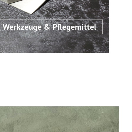
Werkzeuge & Pflegemittel