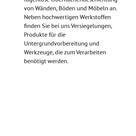
von Wänden, Böden und Möbeln an.
Neben hochwertigen Werkstoffen
finden Sie bei uns Versiegelungen,
Produkte für die
Untergrundvorbereitung und
Werkzeuge, die zum Verarbeiten
benötigt werden.