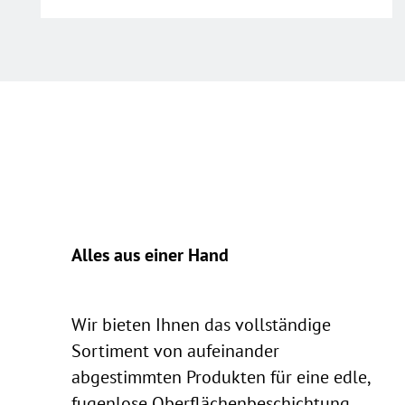
Alles aus einer Hand
Wir bieten Ihnen das vollständige
Sortiment von aufeinander
abgestimmten Produkten für eine edle,
fugenlose Oberflächenbeschichtung