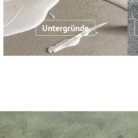
Untergründe