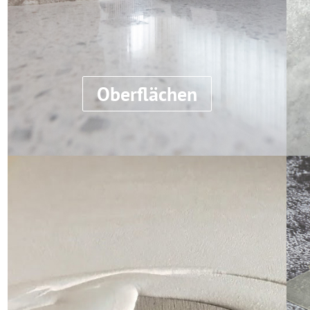
Oberflächen