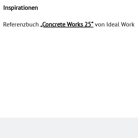
Inspirationen
Referenzbuch
„Concrete Works 25“
von Ideal Work