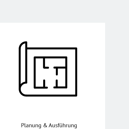
Planung & Ausführung