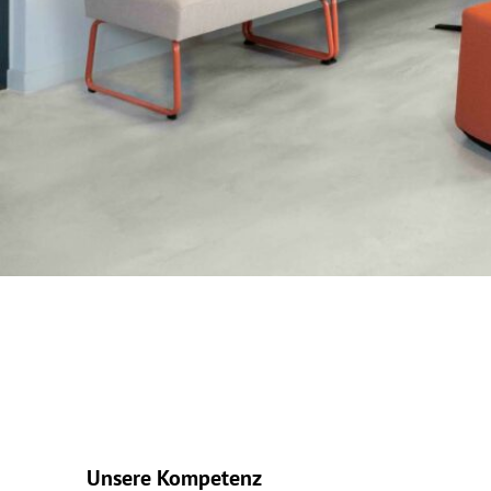
Unsere Kompetenz