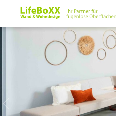
Ihr Partner für
fugenlose Oberfläche