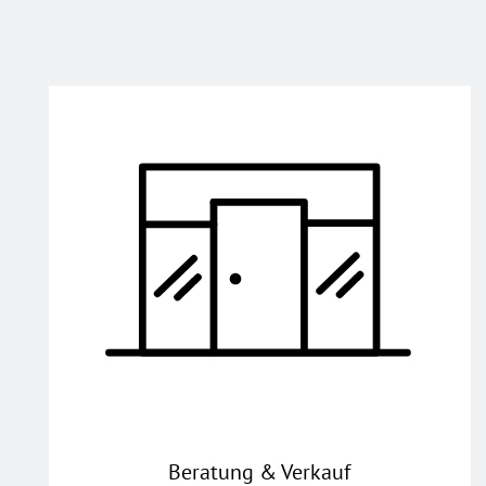
Beratung & Verkauf